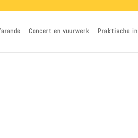
Warande
Concert en vuurwerk
Praktische in