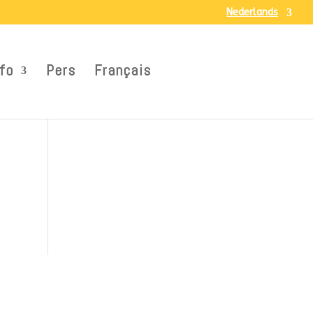
Nederlands
fo
Pers
Français