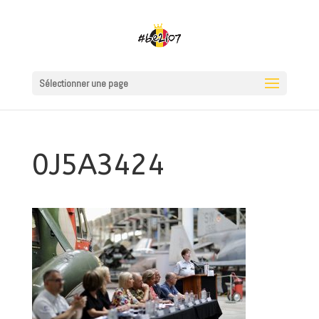
Sélectionner une page
0J5A3424