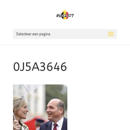
Selecteer een pagina
0J5A3646