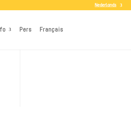
Nederlands
fo
Pers
Français