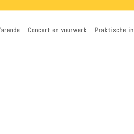
Warande
Concert en vuurwerk
Praktische in