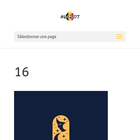
Sélectionner une page
16