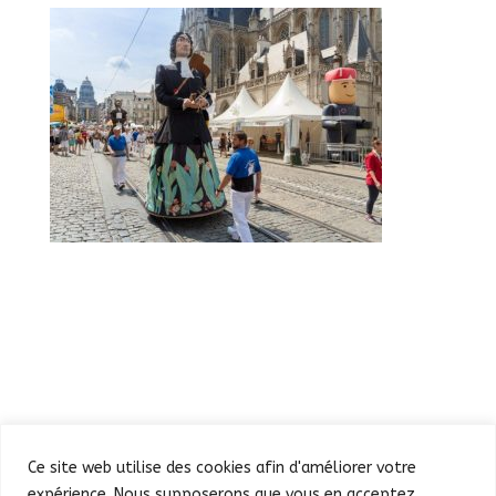
Ce site web utilise des cookies afin d'améliorer votre
expérience. Nous supposerons que vous en acceptez