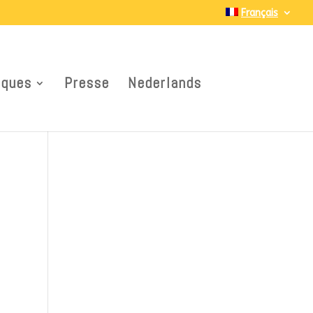
Français
iques
Presse
Nederlands