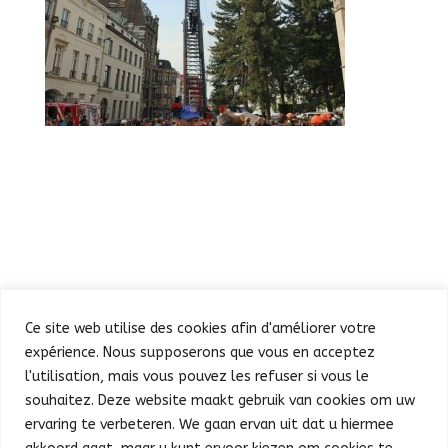
Ce site web utilise des cookies afin d'améliorer votre
expérience. Nous supposerons que vous en acceptez
l'utilisation, mais vous pouvez les refuser si vous le
souhaitez. Deze website maakt gebruik van cookies om uw
Défilé
Fête au Parc
ervaring te verbeteren. We gaan ervan uit dat u hiermee
Concert et feu d’artifice
Infos pratiques