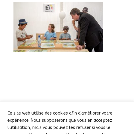
Ce site web utilise des cookies afin d'améliorer votre
expérience. Nous supposerons que vous en acceptez
l'utilisation, mais vous pouvez les refuser si vous le