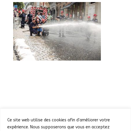
Ce site web utilise des cookies afin d'améliorer votre
expérience. Nous supposerons que vous en acceptez