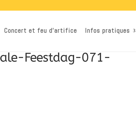
Concert et feu d’artifice
Infos pratiques
nale-Feestdag-071-