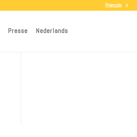
Français
Presse
Nederlands