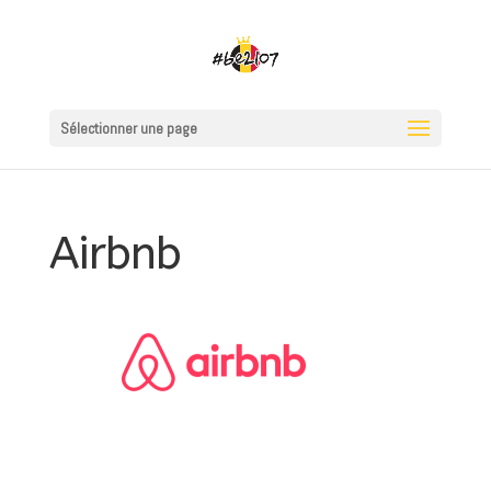
Sélectionner une page
Airbnb