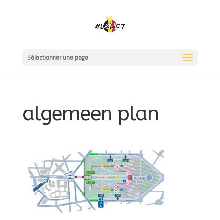
Sélectionner une page
algemeen plan