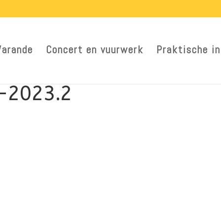
Warande
Concert en vuurwerk
Praktische in
-2023.2