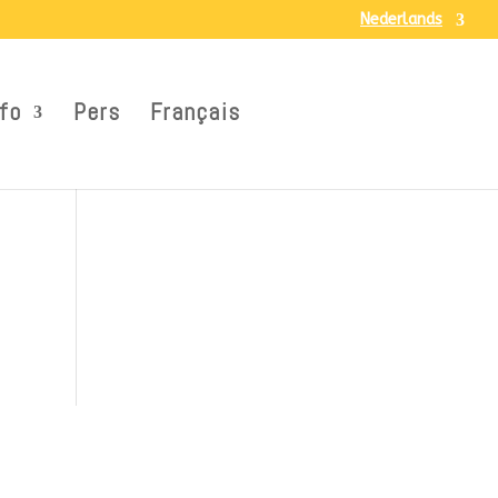
Nederlands
fo
Pers
Français