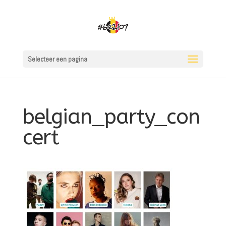
Selecteer een pagina
belgian_party_con
cert