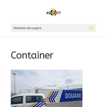
Selecteer een pagina
Container