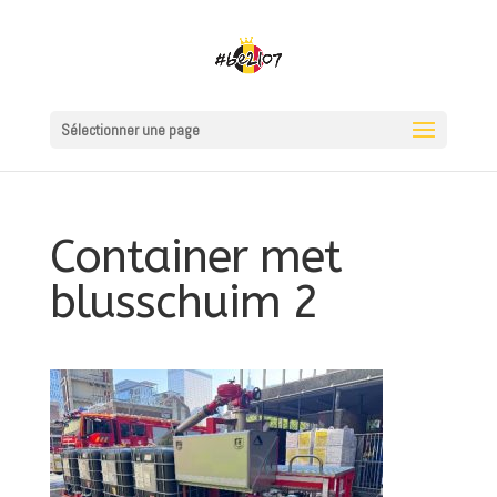
Sélectionner une page
Container met
blusschuim 2