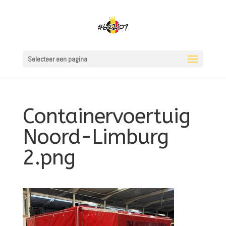
Selecteer een pagina
Containervoertuig
Noord-Limburg
2.png