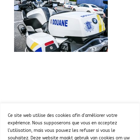
Ce site web utilise des cookies afin d'améliorer votre
expérience. Nous supposerons que vous en acceptez
l'utilisation, mais vous pouvez les refuser si vous le
souhaitez. Deze website maakt gebruik van cookies om uw
Defilé
Feest in de Warande