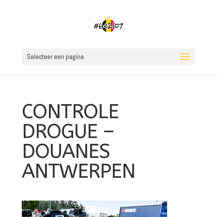
Selecteer een pagina
CONTROLE
DROGUE –
DOUANES
ANTWERPEN