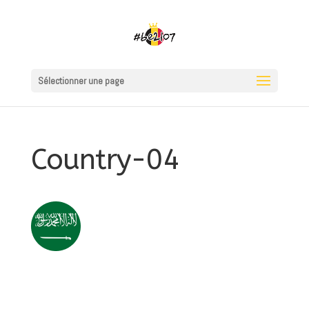
Sélectionner une page
Country-04