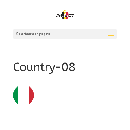
Selecteer een pagina
Country-08