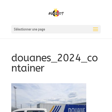
Sélectionner une page
douanes_2024_co
ntainer