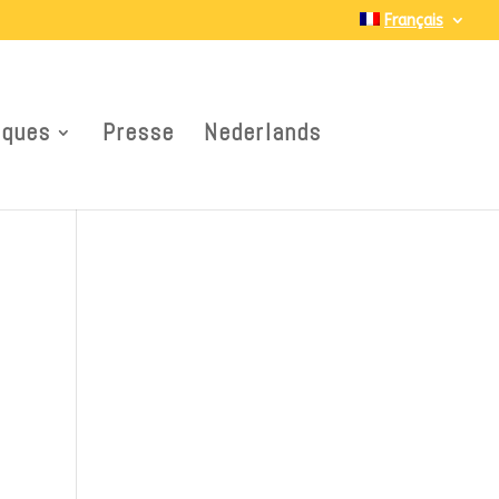
Français
iques
Presse
Nederlands