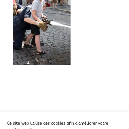
Ce site web utilise des cookies afin d'améliorer votre