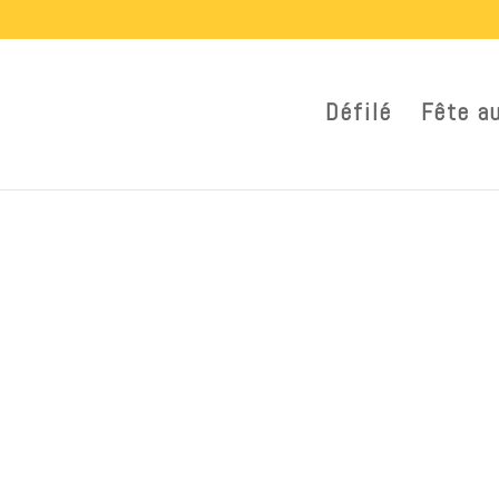
Défilé
Fête a