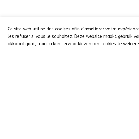
Ce site web utilise des cookies afin d'améliorer votre expérien
les refuser si vous le souhaitez. Deze website maakt gebruik v
akkoord gaat, maar u kunt ervoor kiezen om cookies te weigere
Nos participants