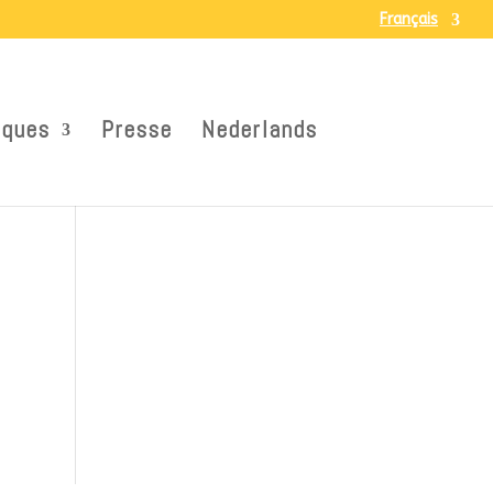
Français
iques
Presse
Nederlands