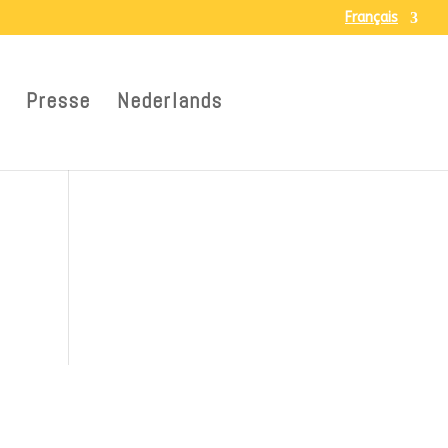
Français
Presse
Nederlands