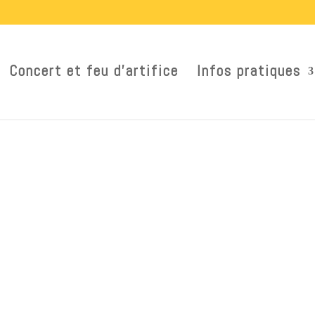
Concert et feu d’artifice
Infos pratiques