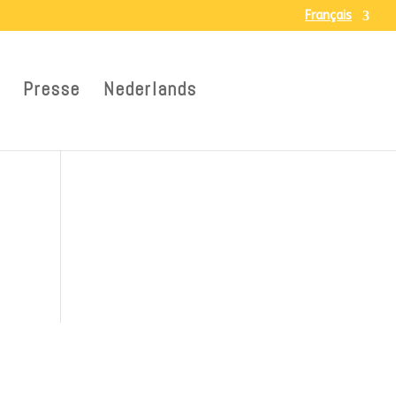
Français
Presse
Nederlands