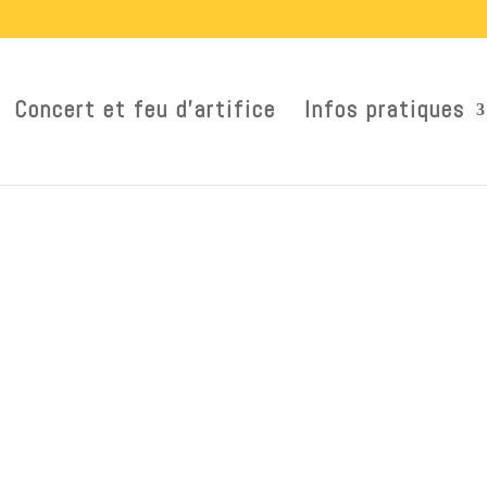
Concert et feu d’artifice
Infos pratiques