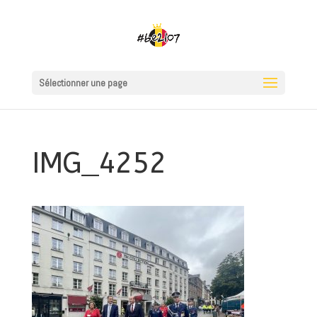
Sélectionner une page
IMG_4252