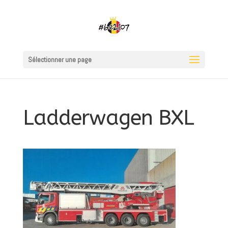
Sélectionner une page
Ladderwagen BXL