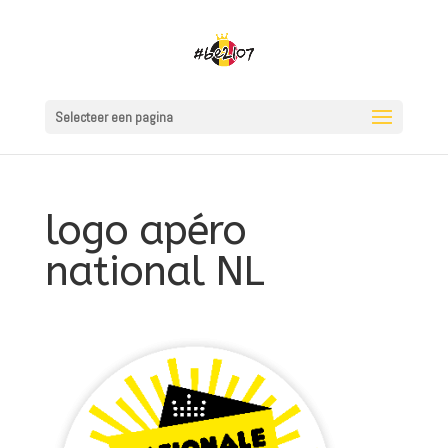
Selecteer een pagina
logo apéro
national NL