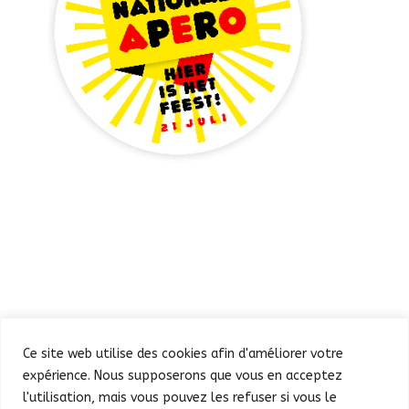
Ce site web utilise des cookies afin d'améliorer votre
expérience. Nous supposerons que vous en acceptez
l'utilisation, mais vous pouvez les refuser si vous le