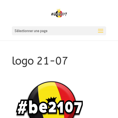
Sélectionner une page
logo 21-07