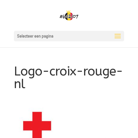
Selecteer een pagina
Logo-croix-rouge-
nl