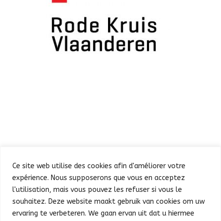
Ce site web utilise des cookies afin d'améliorer votre
expérience. Nous supposerons que vous en acceptez
l'utilisation, mais vous pouvez les refuser si vous le
souhaitez. Deze website maakt gebruik van cookies om uw
Defilé
Feest in de Warande
ervaring te verbeteren. We gaan ervan uit dat u hiermee
Concert en vuurwerk
Praktische info
Pers