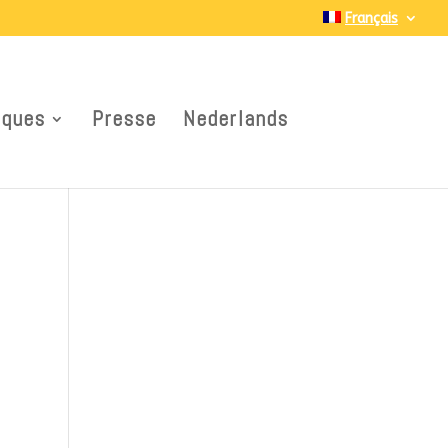
Français
iques
Presse
Nederlands