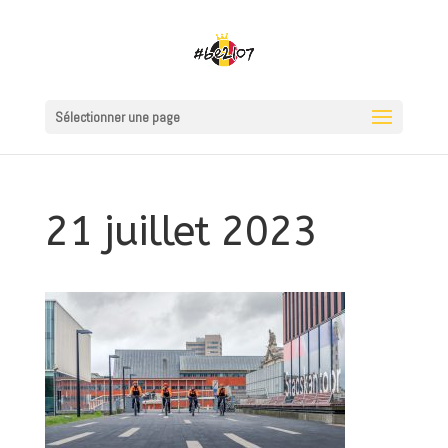
Sélectionner une page
21 juillet 2023