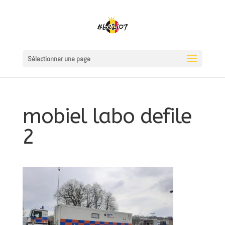
Sélectionner une page
mobiel labo defile
2