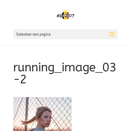
Selecteer een pagina
running_image_03
-2