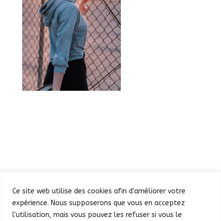
Ce site web utilise des cookies afin d'améliorer votre
expérience. Nous supposerons que vous en acceptez
l'utilisation, mais vous pouvez les refuser si vous le