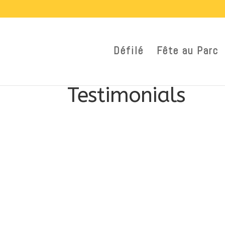
Défilé
Fête au Parc
Testimonials