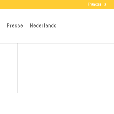
Français
Presse
Nederlands