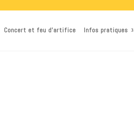
Concert et feu d’artifice
Infos pratiques