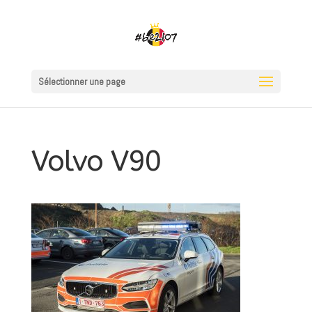
Sélectionner une page
Volvo V90