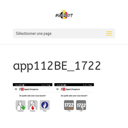
Sélectionner une page
app112BE_1722