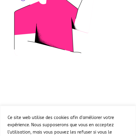
Ce site web utilise des cookies afin d'améliorer votre
expérience. Nous supposerons que vous en acceptez
l'utilisation, mais vous pouvez les refuser si vous le