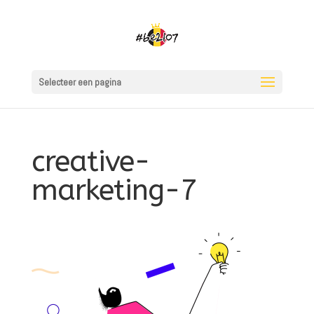
Selecteer een pagina
creative-
marketing-7