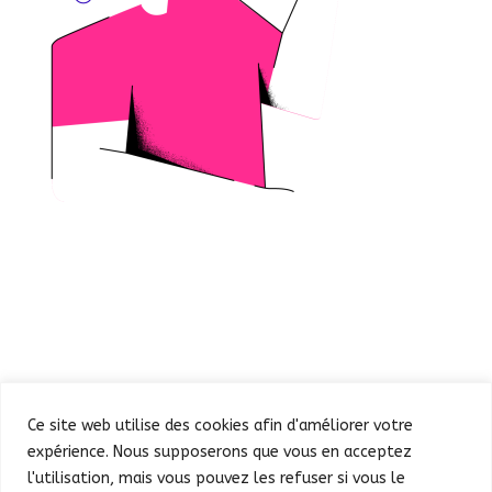
Ce site web utilise des cookies afin d'améliorer votre
expérience. Nous supposerons que vous en acceptez
l'utilisation, mais vous pouvez les refuser si vous le