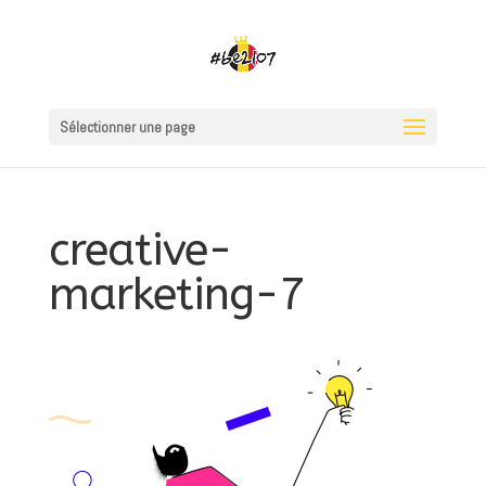
Sélectionner une page
creative-
marketing-7