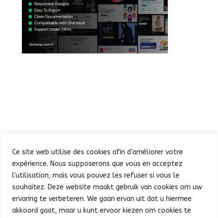
Ce site web utilise des cookies afin d'améliorer votre
expérience. Nous supposerons que vous en acceptez
l'utilisation, mais vous pouvez les refuser si vous le
souhaitez. Deze website maakt gebruik van cookies om uw
Defilé
Feest in de Warande
ervaring te verbeteren. We gaan ervan uit dat u hiermee
Concert en vuurwerk
Praktische info
Pers
akkoord gaat, maar u kunt ervoor kiezen om cookies te
Français