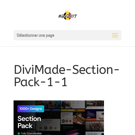
Sélectionner une page
DiviMade-Section-
Pack-1-1