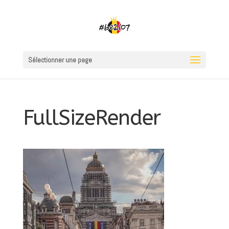
Sélectionner une page
FullSizeRender