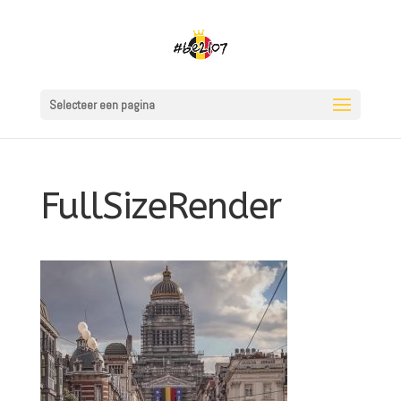
Selecteer een pagina
FullSizeRender