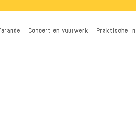
Warande
Concert en vuurwerk
Praktische in