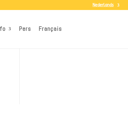
Nederlands
fo
Pers
Français