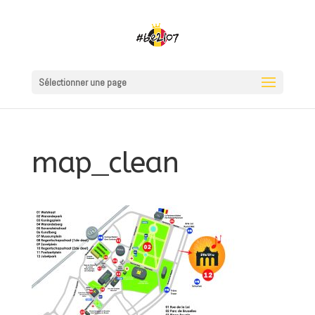
Sélectionner une page
map_clean