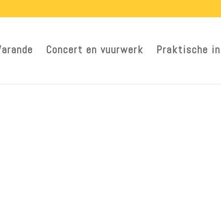
Warande
Concert en vuurwerk
Praktische in