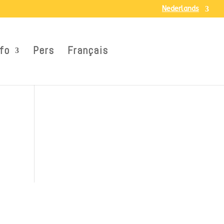
Nederlands
fo
Pers
Français