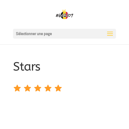
Sélectionner une page
Stars